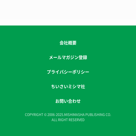
会社概要
メールマガジン登録
プライバシーポリシー
ちいさいミシマ社
お問い合わせ
COPYRIGHT © 2006-2025.MISHIMASHA PUBLISHING CO.
ALL RIGHT RESERVED