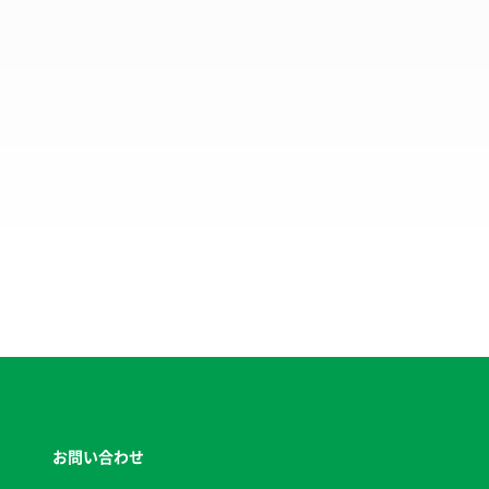
お問い合わせ