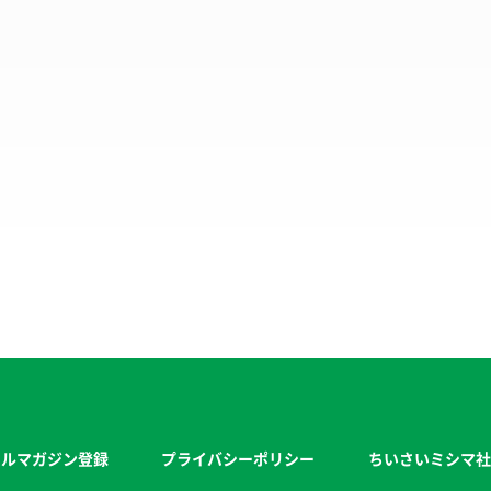
ールマガジン登録
プライバシーポリシー
ちいさいミシマ社