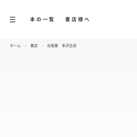
本の一覧
書店様へ
ホーム
書店
谷島屋 本沢合店