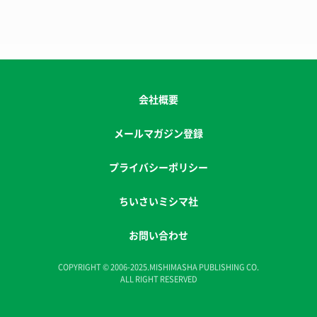
会社概要
メールマガジン登録
プライバシーポリシー
ちいさいミシマ社
お問い合わせ
COPYRIGHT © 2006-2025.MISHIMASHA PUBLISHING CO.
ALL RIGHT RESERVED