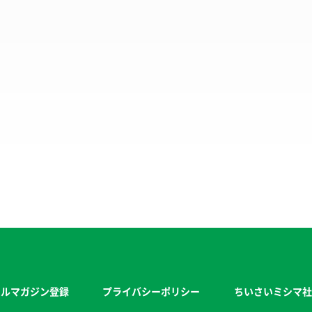
ールマガジン登録
プライバシーポリシー
ちいさいミシマ社