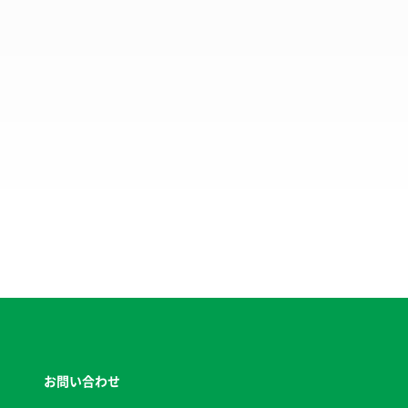
お問い合わせ