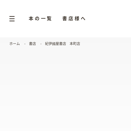
本の一覧
書店様へ
ホーム
書店
紀伊國屋書店 本町店