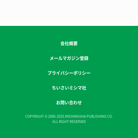
会社概要
メールマガジン登録
プライバシーポリシー
ちいさいミシマ社
お問い合わせ
COPYRIGHT © 2006-2025.MISHIMASHA PUBLISHING CO.
ALL RIGHT RESERVED