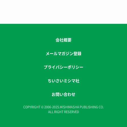
会社概要
メールマガジン登録
プライバシーポリシー
ちいさいミシマ社
お問い合わせ
COPYRIGHT © 2006-2025.MISHIMASHA PUBLISHING CO.
ALL RIGHT RESERVED