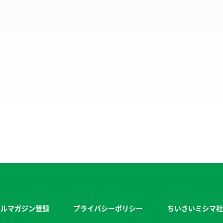
ールマガジン登録
プライバシーポリシー
ちいさいミシマ社