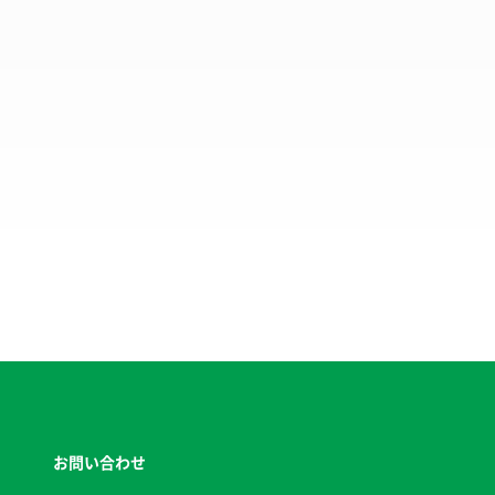
お問い合わせ