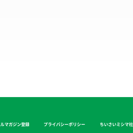
ールマガジン登録
プライバシーポリシー
ちいさいミシマ社