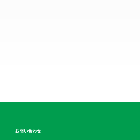
お問い合わせ