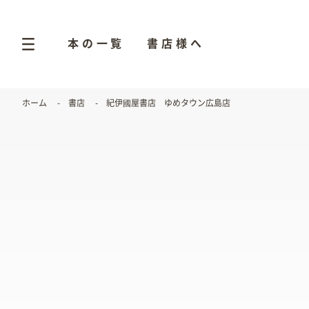
本の一覧
書店様へ
ホーム
書店
紀伊國屋書店 ゆめタウン広島店