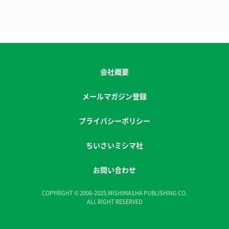
会社概要
メールマガジン登録
プライバシーポリシー
ちいさいミシマ社
お問い合わせ
COPYRIGHT © 2006-2025.MISHIMASHA PUBLISHING CO.
ALL RIGHT RESERVED