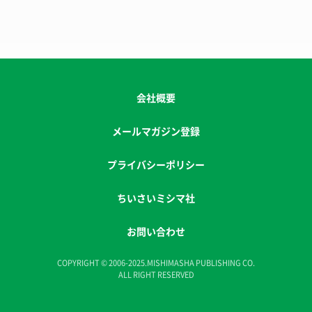
会社概要
メールマガジン登録
プライバシーポリシー
ちいさいミシマ社
お問い合わせ
COPYRIGHT © 2006-2025.MISHIMASHA PUBLISHING CO.
ALL RIGHT RESERVED