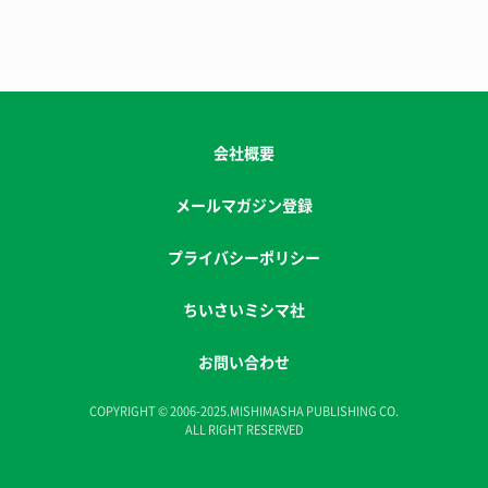
会社概要
メールマガジン登録
プライバシーポリシー
ちいさいミシマ社
お問い合わせ
COPYRIGHT © 2006-2025.MISHIMASHA PUBLISHING CO.
ALL RIGHT RESERVED