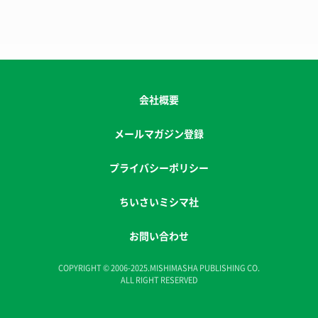
会社概要
メールマガジン登録
プライバシーポリシー
ちいさいミシマ社
お問い合わせ
COPYRIGHT © 2006-2025.MISHIMASHA PUBLISHING CO.
ALL RIGHT RESERVED