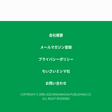
会社概要
メールマガジン登録
プライバシーポリシー
ちいさいミシマ社
お問い合わせ
COPYRIGHT © 2006-2025.MISHIMASHA PUBLISHING CO.
ALL RIGHT RESERVED