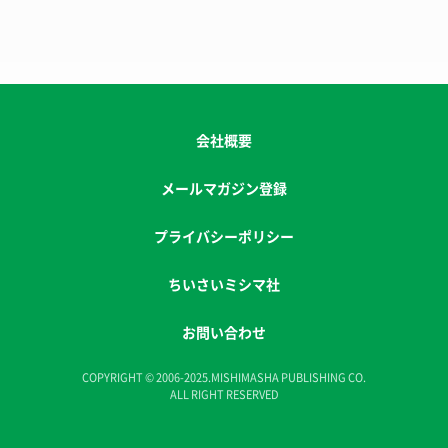
会社概要
メールマガジン登録
プライバシーポリシー
ちいさいミシマ社
お問い合わせ
COPYRIGHT © 2006-2025.MISHIMASHA PUBLISHING CO.
ALL RIGHT RESERVED