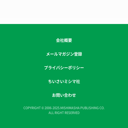
会社概要
メールマガジン登録
プライバシーポリシー
ちいさいミシマ社
お問い合わせ
COPYRIGHT © 2006-2025.MISHIMASHA PUBLISHING CO.
ALL RIGHT RESERVED