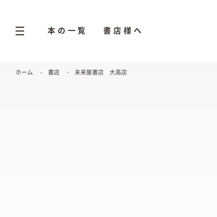
本の一覧
書店様へ
ホーム
書店
未来屋書店 大高店