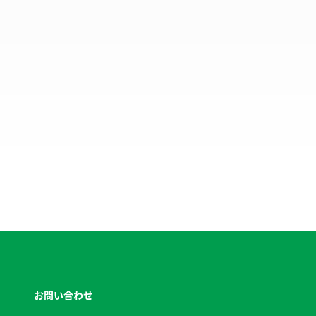
お問い合わせ