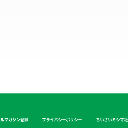
ールマガジン登録
プライバシーポリシー
ちいさいミシマ社