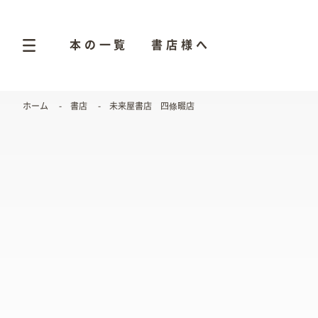
本の一覧
書店様へ
ホーム
書店
未来屋書店 四條畷店