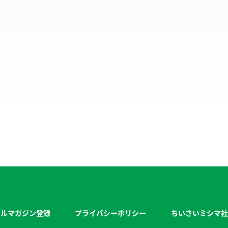
ールマガジン登録
プライバシーポリシー
ちいさいミシマ社