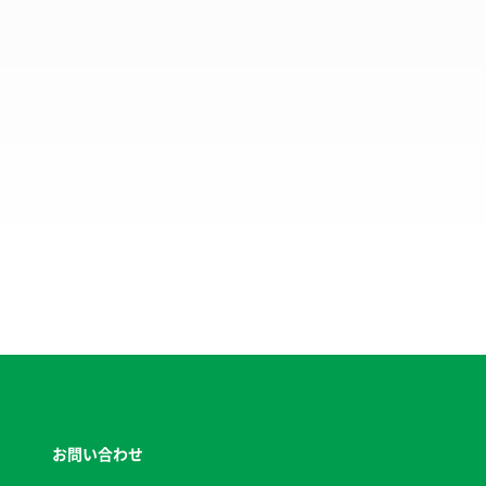
お問い合わせ