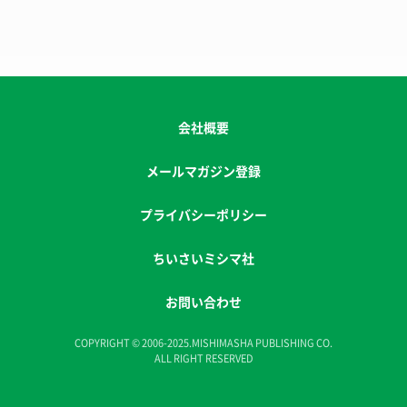
会社概要
メールマガジン登録
プライバシーポリシー
ちいさいミシマ社
お問い合わせ
COPYRIGHT © 2006-2025.MISHIMASHA PUBLISHING CO.
ALL RIGHT RESERVED