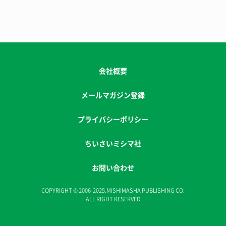
会社概要
メールマガジン登録
プライバシーポリシー
ちいさいミシマ社
お問い合わせ
COPYRIGHT © 2006-2025.MISHIMASHA PUBLISHING CO.
ALL RIGHT RESERVED