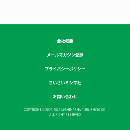
会社概要
メールマガジン登録
プライバシーポリシー
ちいさいミシマ社
お問い合わせ
COPYRIGHT © 2006-2025.MISHIMASHA PUBLISHING CO.
ALL RIGHT RESERVED