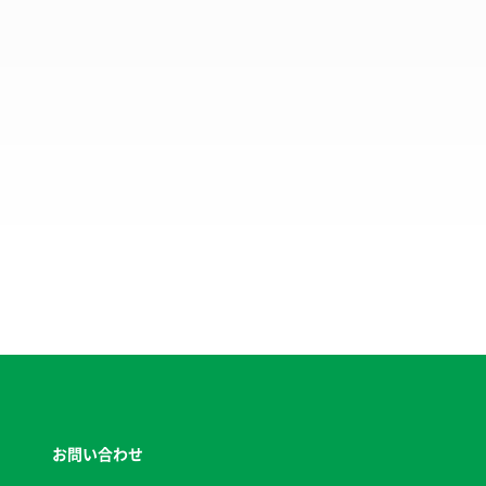
お問い合わせ