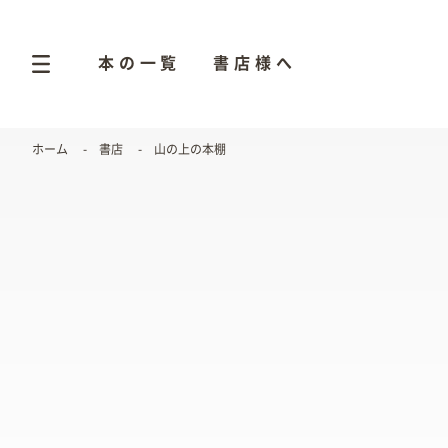
本の一覧
書店様へ
ホーム
書店
山の上の本棚