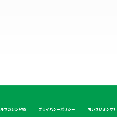
ールマガジン登録
プライバシーポリシー
ちいさいミシマ社