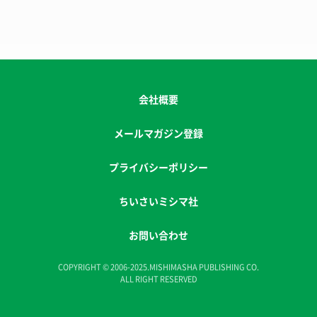
会社概要
メールマガジン登録
プライバシーポリシー
ちいさいミシマ社
お問い合わせ
COPYRIGHT © 2006-2025.MISHIMASHA PUBLISHING CO.
ALL RIGHT RESERVED