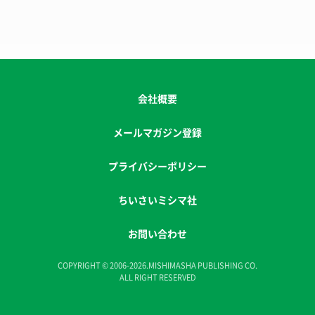
会社概要
メールマガジン登録
プライバシーポリシー
ちいさいミシマ社
お問い合わせ
COPYRIGHT © 2006-2026.MISHIMASHA PUBLISHING CO.
ALL RIGHT RESERVED