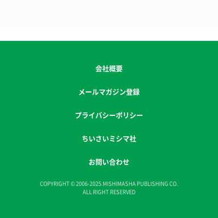
会社概要
メールマガジン登録
プライバシーポリシー
ちいさいミシマ社
お問い合わせ
COPYRIGHT © 2006-2025.MISHIMASHA PUBLISHING CO.
ALL RIGHT RESERVED