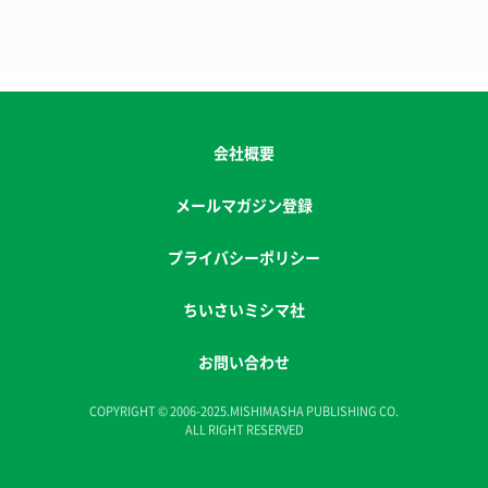
会社概要
メールマガジン登録
プライバシーポリシー
ちいさいミシマ社
お問い合わせ
COPYRIGHT © 2006-2025.MISHIMASHA PUBLISHING CO.
ALL RIGHT RESERVED