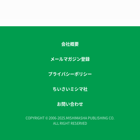
会社概要
メールマガジン登録
プライバシーポリシー
ちいさいミシマ社
お問い合わせ
COPYRIGHT © 2006-2025.MISHIMASHA PUBLISHING CO.
ALL RIGHT RESERVED