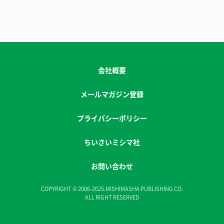
会社概要
メールマガジン登録
プライバシーポリシー
ちいさいミシマ社
お問い合わせ
COPYRIGHT © 2006-2025.MISHIMASHA PUBLISHING CO.
ALL RIGHT RESERVED