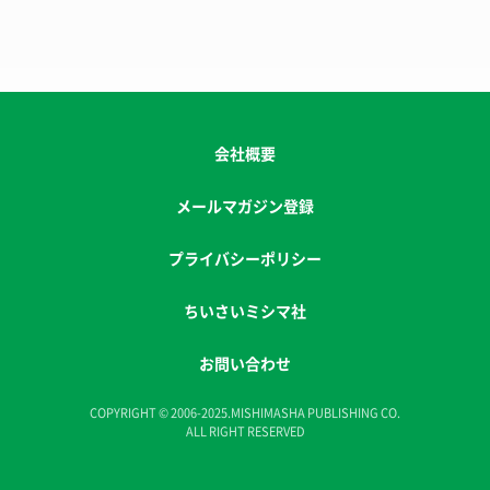
会社概要
メールマガジン登録
プライバシーポリシー
ちいさいミシマ社
お問い合わせ
COPYRIGHT © 2006-2025.MISHIMASHA PUBLISHING CO.
ALL RIGHT RESERVED