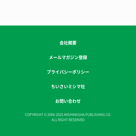
会社概要
メールマガジン登録
プライバシーポリシー
ちいさいミシマ社
お問い合わせ
COPYRIGHT © 2006-2025.MISHIMASHA PUBLISHING CO.
ALL RIGHT RESERVED