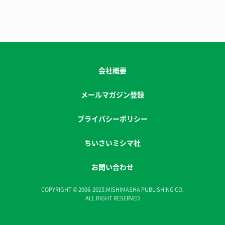
会社概要
メールマガジン登録
プライバシーポリシー
ちいさいミシマ社
お問い合わせ
COPYRIGHT © 2006-2025.MISHIMASHA PUBLISHING CO.
ALL RIGHT RESERVED