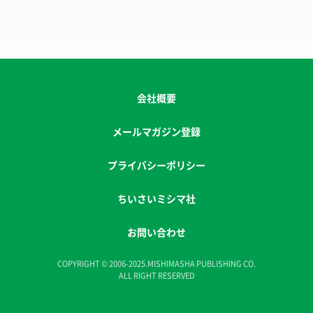
会社概要
メールマガジン登録
プライバシーポリシー
ちいさいミシマ社
お問い合わせ
COPYRIGHT © 2006-2025.MISHIMASHA PUBLISHING CO.
ALL RIGHT RESERVED