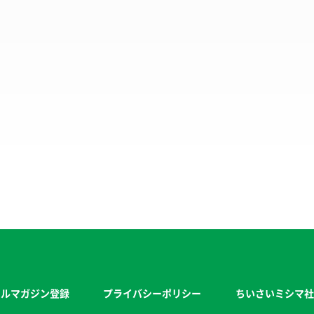
ールマガジン登録
プライバシーポリシー
ちいさいミシマ社