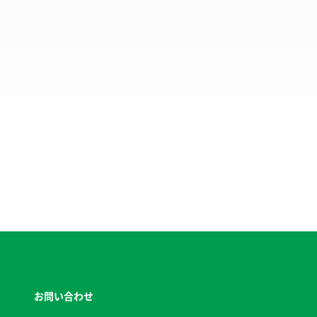
お問い合わせ