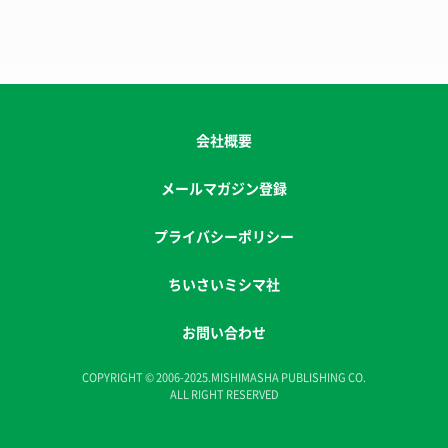
会社概要
メールマガジン登録
プライバシーポリシー
ちいさいミシマ社
お問い合わせ
COPYRIGHT © 2006-2025.MISHIMASHA PUBLISHING CO.
ALL RIGHT RESERVED