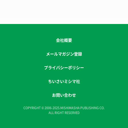
会社概要
メールマガジン登録
プライバシーポリシー
ちいさいミシマ社
お問い合わせ
COPYRIGHT © 2006-2025.MISHIMASHA PUBLISHING CO.
ALL RIGHT RESERVED