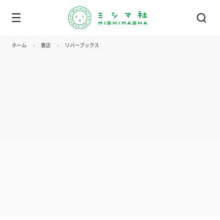
ホーム
書店
リバーブックス