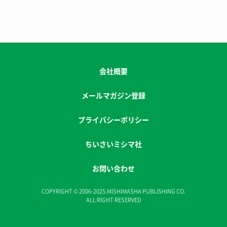
会社概要
メールマガジン登録
プライバシーポリシー
ちいさいミシマ社
お問い合わせ
COPYRIGHT © 2006-2025.MISHIMASHA PUBLISHING CO.
ALL RIGHT RESERVED