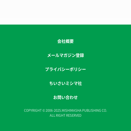
会社概要
メールマガジン登録
プライバシーポリシー
ちいさいミシマ社
お問い合わせ
COPYRIGHT © 2006-2025.MISHIMASHA PUBLISHING CO.
ALL RIGHT RESERVED