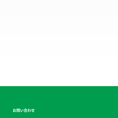
お問い合わせ