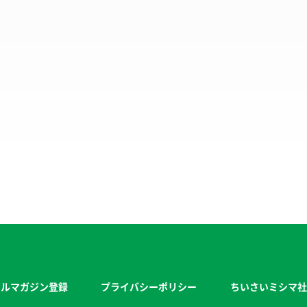
ールマガジン登録
プライバシーポリシー
ちいさいミシマ社