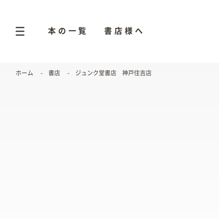
本の一覧
書店様へ
ホーム
書店
ジュンク堂書店 神戸住吉店