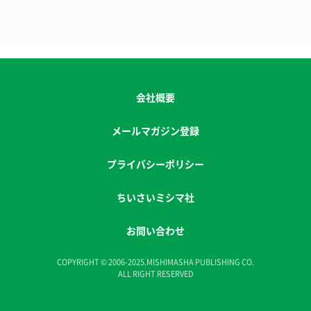
会社概要
メールマガジン登録
プライバシーポリシー
ちいさいミシマ社
お問い合わせ
COPYRIGHT © 2006-2025.MISHIMASHA PUBLISHING CO.
ALL RIGHT RESERVED