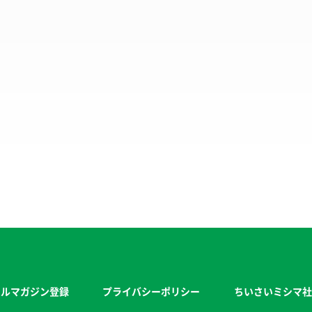
ールマガジン登録
プライバシーポリシー
ちいさいミシマ社