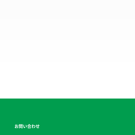
お問い合わせ