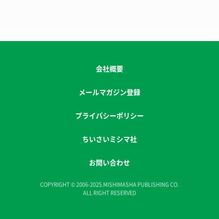
会社概要
メールマガジン登録
プライバシーポリシー
ちいさいミシマ社
お問い合わせ
COPYRIGHT © 2006-2025.MISHIMASHA PUBLISHING CO.
ALL RIGHT RESERVED