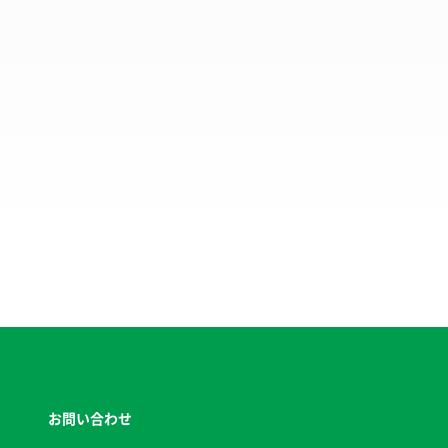
お問い合わせ