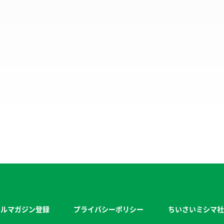
ールマガジン登録
プライバシーポリシー
ちいさいミシマ社