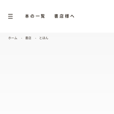
本の一覧
書店様へ
ホーム
書店
とほん