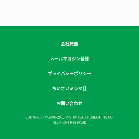
会社概要
メールマガジン登録
プライバシーポリシー
ちいさいミシマ社
お問い合わせ
COPYRIGHT © 2006-2025.MISHIMASHA PUBLISHING CO.
ALL RIGHT RESERVED