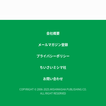
会社概要
メールマガジン登録
プライバシーポリシー
ちいさいミシマ社
お問い合わせ
COPYRIGHT © 2006-2025.MISHIMASHA PUBLISHING CO.
ALL RIGHT RESERVED