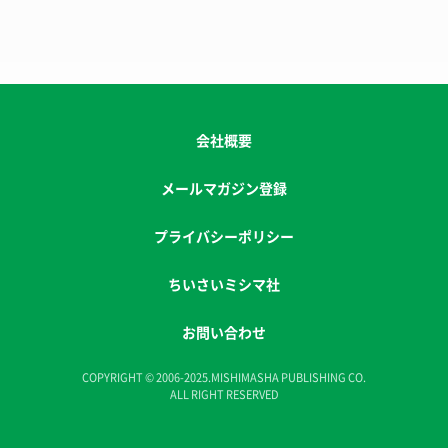
会社概要
メールマガジン登録
プライバシーポリシー
ちいさいミシマ社
お問い合わせ
COPYRIGHT © 2006-2025.MISHIMASHA PUBLISHING CO.
ALL RIGHT RESERVED