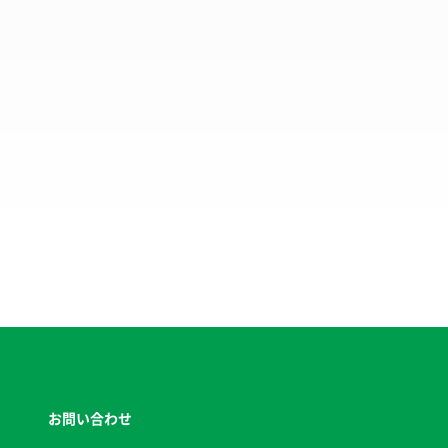
お問い合わせ