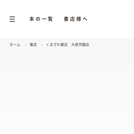
本の一覧
書店様へ
ホーム
書店
くまざわ書店 大泉学園店