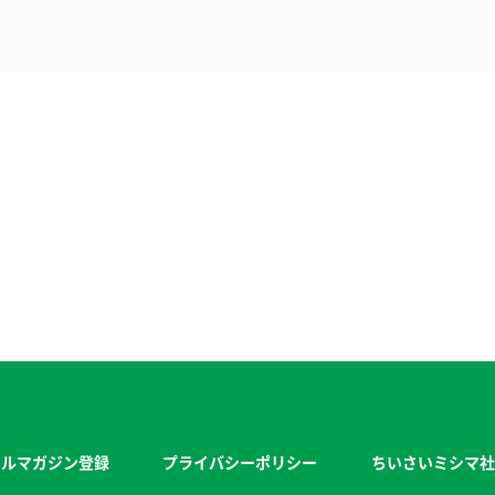
ールマガジン登録
プライバシーポリシー
ちいさいミシマ社