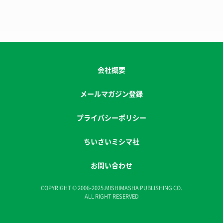
会社概要
メールマガジン登録
プライバシーポリシー
ちいさいミシマ社
お問い合わせ
COPYRIGHT © 2006-2025.MISHIMASHA PUBLISHING CO.
ALL RIGHT RESERVED